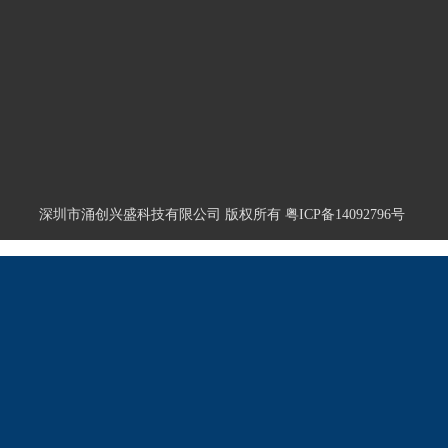
行业新闻
微信扫描关注我们
展会信息
深圳市涌创兴盛科技有限公司
版权所有
粤ICP备14092796号